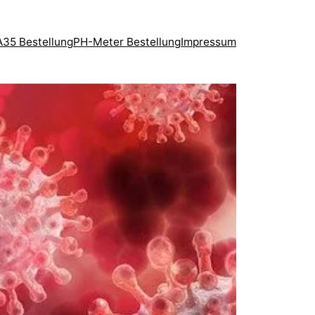
35 Bestellung
PH-Meter Bestellung
Impressum