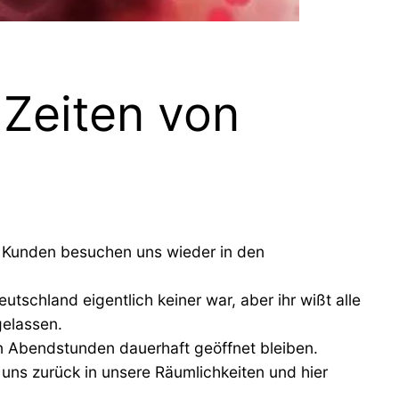
Zeiten von
, Kunden besuchen uns wieder in den
chland eigentlich keiner war, aber ihr wißt alle
gelassen.
in Abendstunden dauerhaft geöffnet bleiben.
 uns zurück in unsere Räumlichkeiten und hier