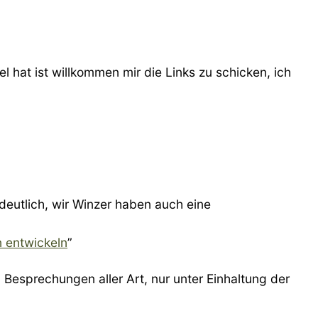
l hat ist willkommen mir die Links zu schicken, ich
eutlich, wir Winzer haben auch eine
n entwickeln
”
 Besprechungen aller Art, nur unter Einhaltung der