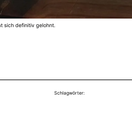
 sich definitiv gelohnt.
Schlagwörter: